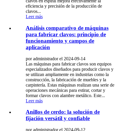
clavos en espiral mejora efectivamente la
eficiencia y precisión de la producción de
clavos...
Leer más
Análisis comparativo de máquinas
para fabricar clavos: principio de
funcionamiento y campos de
aplicación
por administrador el 2024-09-14
Las máquinas para fabricar clavos son equipos
especializados diseñados para producir clavos y
se utilizan ampliamente en industrias como la
construcción, la fabricación de muebles y la
carpintería. Estas máquinas realizan una serie de
operaciones mecánicas para estirar, cortar y
formar clavos con alambre metálico. Este...
Leer más
Anillos de cerdo: la solución de
fijación versátil y confiable
por administrador el 2024-09-12