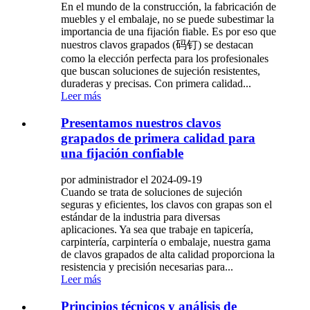
En el mundo de la construcción, la fabricación de
muebles y el embalaje, no se puede subestimar la
importancia de una fijación fiable. Es por eso que
nuestros clavos grapados (码钉) se destacan
como la elección perfecta para los profesionales
que buscan soluciones de sujeción resistentes,
duraderas y precisas. Con primera calidad...
Leer más
Presentamos nuestros clavos
grapados de primera calidad para
una fijación confiable
por administrador el 2024-09-19
Cuando se trata de soluciones de sujeción
seguras y eficientes, los clavos con grapas son el
estándar de la industria para diversas
aplicaciones. Ya sea que trabaje en tapicería,
carpintería, carpintería o embalaje, nuestra gama
de clavos grapados de alta calidad proporciona la
resistencia y precisión necesarias para...
Leer más
Principios técnicos y análisis de