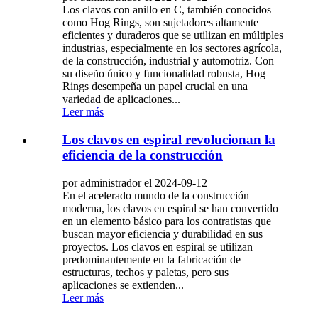
Los clavos con anillo en C, también conocidos
como Hog Rings, son sujetadores altamente
eficientes y duraderos que se utilizan en múltiples
industrias, especialmente en los sectores agrícola,
de la construcción, industrial y automotriz. Con
su diseño único y funcionalidad robusta, Hog
Rings desempeña un papel crucial en una
variedad de aplicaciones...
Leer más
Los clavos en espiral revolucionan la
eficiencia de la construcción
por administrador el 2024-09-12
En el acelerado mundo de la construcción
moderna, los clavos en espiral se han convertido
en un elemento básico para los contratistas que
buscan mayor eficiencia y durabilidad en sus
proyectos. Los clavos en espiral se utilizan
predominantemente en la fabricación de
estructuras, techos y paletas, pero sus
aplicaciones se extienden...
Leer más