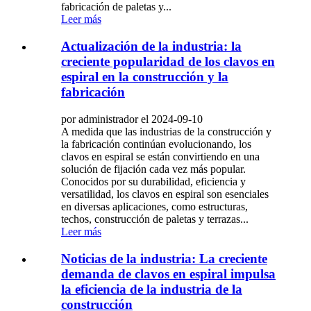
fabricación de paletas y...
Leer más
Actualización de la industria: la
creciente popularidad de los clavos en
espiral en la construcción y la
fabricación
por administrador el 2024-09-10
A medida que las industrias de la construcción y
la fabricación continúan evolucionando, los
clavos en espiral se están convirtiendo en una
solución de fijación cada vez más popular.
Conocidos por su durabilidad, eficiencia y
versatilidad, los clavos en espiral son esenciales
en diversas aplicaciones, como estructuras,
techos, construcción de paletas y terrazas...
Leer más
Noticias de la industria: La creciente
demanda de clavos en espiral impulsa
la eficiencia de la industria de la
construcción