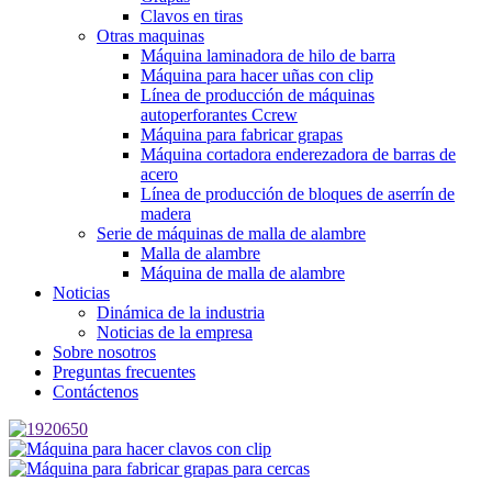
Clavos en tiras
Otras maquinas
Máquina laminadora de hilo de barra
Máquina para hacer uñas con clip
Línea de producción de máquinas
autoperforantes Ccrew
Máquina para fabricar grapas
Máquina cortadora enderezadora de barras de
acero
Línea de producción de bloques de aserrín de
madera
Serie de máquinas de malla de alambre
Malla de alambre
Máquina de malla de alambre
Noticias
Dinámica de la industria
Noticias de la empresa
Sobre nosotros
Preguntas frecuentes
Contáctenos