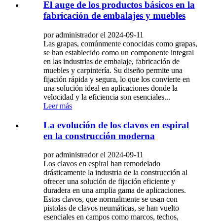
El auge de los productos básicos en la
fabricación de embalajes y muebles
por administrador el 2024-09-11
Las grapas, comúnmente conocidas como grapas,
se han establecido como un componente integral
en las industrias de embalaje, fabricación de
muebles y carpintería. Su diseño permite una
fijación rápida y segura, lo que los convierte en
una solución ideal en aplicaciones donde la
velocidad y la eficiencia son esenciales...
Leer más
La evolución de los clavos en espiral
en la construcción moderna
por administrador el 2024-09-11
Los clavos en espiral han remodelado
drásticamente la industria de la construcción al
ofrecer una solución de fijación eficiente y
duradera en una amplia gama de aplicaciones.
Estos clavos, que normalmente se usan con
pistolas de clavos neumáticas, se han vuelto
esenciales en campos como marcos, techos,